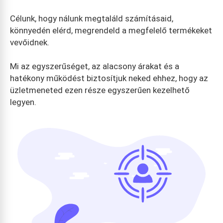
Célunk, hogy nálunk megtaláld számításaid,
könnyedén elérd, megrendeld a megfelelő termékeket
vevőidnek.
Mi az egyszerűséget, az alacsony árakat és a
hatékony működést biztosítjuk neked ehhez, hogy az
üzletmeneted ezen része egyszerűen kezelhető
legyen.