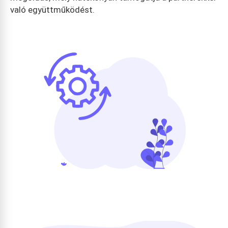
való együttműködést.