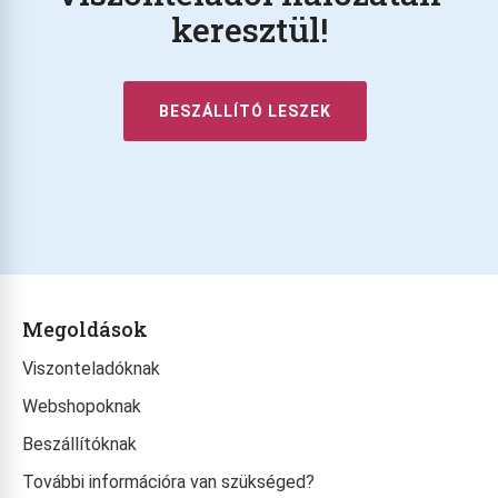
keresztül!
BESZÁLLÍTÓ LESZEK
Megoldások
Viszonteladóknak
Webshopoknak
Beszállítóknak
További információra van szükséged?