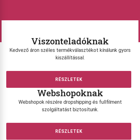
Viszonteladóknak
Kedvező áron széles termékválasztékot kínálunk gyors
kiszállítással.
RÉSZLETEK
Webshopoknak
Webshopok részére dropshipping és fullfilment
szolgáltatást biztosítunk.
RÉSZLETEK