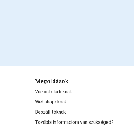
Megoldások
Viszonteladóknak
Webshopoknak
Beszállítóknak
További információra van szükséged?